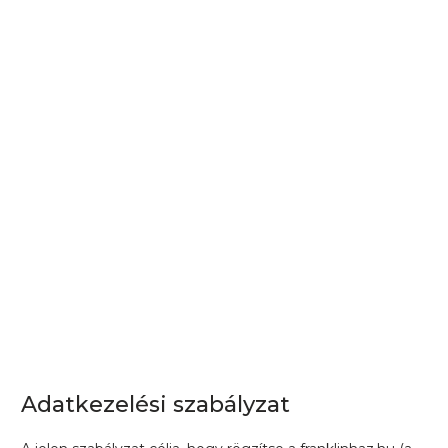
Adatkezelési szabályzat