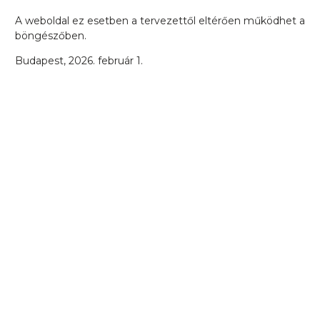
A weboldal ez esetben a tervezettől eltérően működhet a
böngészőben.
Budapest, 2026. február 1.