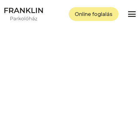
Online foglalás